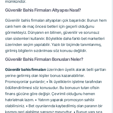
mümkündür.
Güvenilir Bahis Firmaları Altyapısı Nasıl?
Güvenilir bahis firmaları altyapıları çok başarılıdır. Bunun hem
canlı hem de maç öncesi betleri için geçerli olduğunu
görmekteyiz. Dünyanın en bilinen, güvenilir ve sorunsuz
olan sistemleri kullanılır. Böylelikle daha farklı bet marketleri
üzerinden seçim yapılabilir. Yazılı bir biçimde tanımlanmış,
girilmiş bilgilerin sızdırılması söz konusu değildir.
Güvenilir Bahis Firmaları Bonusları Neler?
Güvenilir bahis firmaları
üzerinden üyelik alarak belli şartları
yerine getirmiş olan kişiler bonus kazanabilirler.
Promosyonlar şunlardır; • İlk üyeliklerin işletme tarafından
ödüllendirilmesi söz konusudur. Bu bonusun tutarı ofisin
finans gücüne göre değişir. Çevrimli olduğunu hemen
hatırlatmak lazım. • Yatırım yaparak promosyon sahibi
olabilirsiniz. • Bet oyunlarında kaybedilmiş olan paranın bir
kısmını geri alabilme şansınız mevcuttur. • Bunun yanı sıra