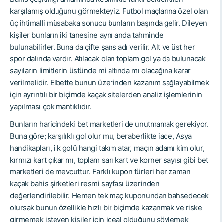
karşılamış olduğunu görmekteyiz. Futbol maçlarına özel olan
üç ihtimalli müsabaka sonucu bunların başında gelir. Dileyen
kişiler bunların iki tanesine aynı anda tahminde
bulunabilirler. Buna da çifte şans adı verilir. Alt ve üst her
spor dalında vardır. Atılacak olan toplam gol ya da bulunacak
sayıların limitlerin üstünde mi altında mı olacağına karar
verilmelidir. Elbette bunun üzerinden kazanım sağlayabilmek
için ayrıntılı bir biçimde kaçak sitelerden analiz işlemlerinin
yapılması çok mantıklıdır.
Bunların haricindeki bet marketleri de unutmamak gerekiyor.
Buna göre; karşılıklı gol olur mu, beraberlikte iade, Asya
handikapları, ilk golü hangi takım atar, maçın adamı kim olur,
kırmızı kart çıkar mı, toplam sarı kart ve korner sayısı gibi bet
marketleri de mevcuttur. Farklı kupon türleri her zaman
kaçak bahis şirketleri resmi sayfası üzerinden
değerlendirilebilir. Hemen tek maç kuponundan bahsedecek
olursak bunun özellikle hızlı bir biçimde kazanmak ve riske
girmemek isteyen kişiler için ideal olduğunu söylemek