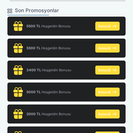
Son Promosyonlar
5500 TL
Hoşgeldin Bonusu
Bonus Al
5500 TL
Hoşgeldin Bonusu
Bonus Al
3400 TL
Hoşgeldin Bonusu
Bonus Al
5000 TL
Hoşgeldin Bonusu
Bonus Al
2000 TL
Hoşgeldin Bonusu
Bonus Al