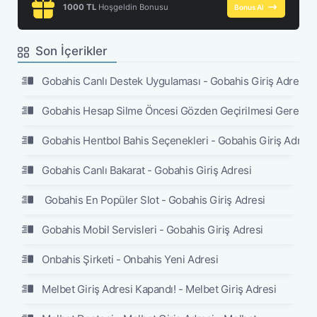
1000 TL
Hoşgeldin Bonusu
Bonus Al
Son İçerikler
Gobahis Canlı Destek Uygulaması - Gobahis Giriş Adresi
Gobahis Hesap Silme Öncesi Gözden Geçirilmesi Gereken
Gobahis Hentbol Bahis Seçenekleri - Gobahis Giriş Adresi
Gobahis Canlı Bakarat - Gobahis Giriş Adresi
Gobahis En Popüler Slot - Gobahis Giriş Adresi
Gobahis Mobil Servisleri - Gobahis Giriş Adresi
Onbahis Şirketi - Onbahis Yeni Adresi
Melbet Giriş Adresi Kapandı! - Melbet Giriş Adresi