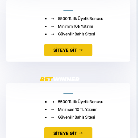
5500 TL ilk Üyelik Bonusu
Minimım 10₺ Yatırım
Güvenilir Bahis Sitesi
SİTEYE GİT
5500 TL ilk Üyelik Bonusu
Minimum 10 TL Yatırım
Güvenilir Bahis Sitesi
SİTEYE GİT