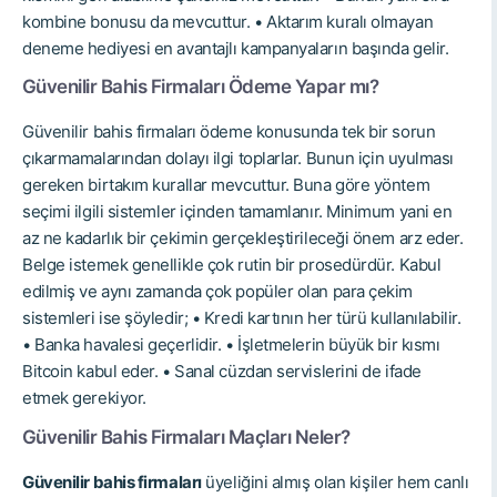
kombine bonusu da mevcuttur. • Aktarım kuralı olmayan
deneme hediyesi en avantajlı kampanyaların başında gelir.
Güvenilir Bahis Firmaları Ödeme Yapar mı?
Güvenilir bahis firmaları ödeme konusunda tek bir sorun
çıkarmamalarından dolayı ilgi toplarlar. Bunun için uyulması
gereken birtakım kurallar mevcuttur. Buna göre yöntem
seçimi ilgili sistemler içinden tamamlanır. Minimum yani en
az ne kadarlık bir çekimin gerçekleştirileceği önem arz eder.
Belge istemek genellikle çok rutin bir prosedürdür. Kabul
edilmiş ve aynı zamanda çok popüler olan para çekim
sistemleri ise şöyledir; • Kredi kartının her türü kullanılabilir.
• Banka havalesi geçerlidir. • İşletmelerin büyük bir kısmı
Bitcoin kabul eder. • Sanal cüzdan servislerini de ifade
etmek gerekiyor.
Güvenilir Bahis Firmaları Maçları Neler?
Güvenilir bahis firmaları
üyeliğini almış olan kişiler hem canlı