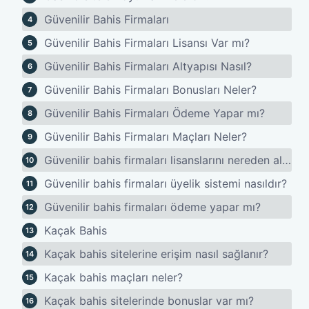
Güvenilir Bahis Firmaları
Güvenilir Bahis Firmaları Lisansı Var mı?
Güvenilir Bahis Firmaları Altyapısı Nasıl?
Güvenilir Bahis Firmaları Bonusları Neler?
Güvenilir Bahis Firmaları Ödeme Yapar mı?
Güvenilir Bahis Firmaları Maçları Neler?
Güvenilir bahis firmaları lisanslarını nereden alır?
Güvenilir bahis firmaları üyelik sistemi nasıldır?
Güvenilir bahis firmaları ödeme yapar mı?
Kaçak Bahis
Kaçak bahis sitelerine erişim nasıl sağlanır?
Kaçak bahis maçları neler?
Kaçak bahis sitelerinde bonuslar var mı?