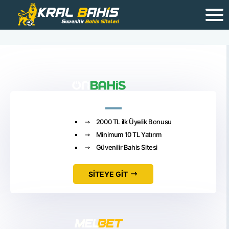
2000 TL ilk Üyelik Bonusu
Minimum 10 TL Yatırım
Güvenilir Bahis Sitesi
SİTEYE GİT