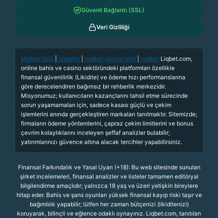
Güvenli Bağlantı (SSL)
Veri Gizliliği
Melbet Giriş
|
onbahis
|
melbet güncel giriş
|
melbet
Liqbet.com,
online bahis ve casino sektöründeki platformları özellikle
finansal güvenilirlik (Likidite) ve ödeme hızı performanslarına
göre derecelendiren bağımsız bir rehberlik merkezidir.
Misyonumuz; kullanıcıların kazançlarını tahsil etme sürecinde
sorun yaşamamaları için, sadece kasası güçlü ve çekim
işlemlerini anında gerçekleştiren markaları tanıtmaktır. Sitemizde;
firmaların ödeme yöntemlerini, çapraz çekim limitlerini ve bonus
çevrim kolaylıklarını inceleyen şeffaf analizler bulabilir;
yatırımlarınızı güvence altına alacak tercihler yapabilirsiniz.
Finansal Farkındalık ve Yasal Uyarı (+18): Bu web sitesinde sunulan
şirket incelemeleri, finansal analizler ve listeler tamamen editöryal
bilgilendirme amaçlıdır; yalnızca 18 yaş ve üzeri yetişkin bireylere
hitap eder. Bahis ve şans oyunları yüksek finansal kayıp riski taşır ve
bağımlılık yapabilir; lütfen her zaman bütçenizi (likiditenizi)
koruyarak, bilinçli ve eğlence odaklı oynayınız. Liqbet.com, tanıtılan