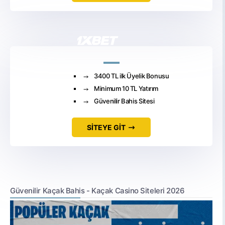
3400 TL ilk Üyelik Bonusu
Minimum 10 TL Yatırım
Güvenilir Bahis Sitesi
SİTEYE GİT
Güvenilir Kaçak Bahis - Kaçak Casino Siteleri 2026