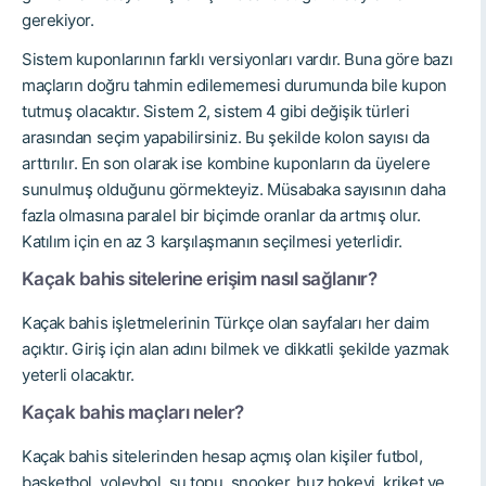
gerekiyor.
Sistem kuponlarının farklı versiyonları vardır. Buna göre bazı
maçların doğru tahmin edilememesi durumunda bile kupon
tutmuş olacaktır. Sistem 2, sistem 4 gibi değişik türleri
arasından seçim yapabilirsiniz. Bu şekilde kolon sayısı da
arttırılır. En son olarak ise kombine kuponların da üyelere
sunulmuş olduğunu görmekteyiz. Müsabaka sayısının daha
fazla olmasına paralel bir biçimde oranlar da artmış olur.
Katılım için en az 3 karşılaşmanın seçilmesi yeterlidir.
Kaçak bahis sitelerine erişim nasıl sağlanır?
Kaçak bahis işletmelerinin Türkçe olan sayfaları her daim
açıktır. Giriş için alan adını bilmek ve dikkatli şekilde yazmak
yeterli olacaktır.
Kaçak bahis maçları neler?
Kaçak bahis sitelerinden hesap açmış olan kişiler futbol,
basketbol, voleybol, su topu, snooker, buz hokeyi, kriket ve