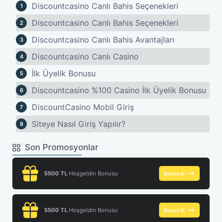
Discountcasino Canlı Bahis Seçenekleri
Discountcasino Canlı Bahis Seçenekleri
Discountcasino Canlı Bahis Avantajları
Discountcasino Canlı Casino
İlk Üyelik Bonusu
Discountcasino %100 Casino İlk Üyelik Bonusu
DiscountCasino Mobil Giriş
Siteye Nasıl Giriş Yapılır?
Son Promosyonlar
5500 TL
Hoşgeldin Bonusu
Bonus Al
5500 TL
Hoşgeldin Bonusu
Bonus Al