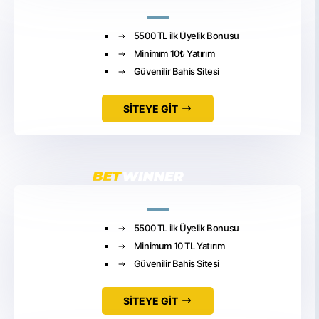
5500 TL ilk Üyelik Bonusu
Minimım 10₺ Yatırım
Güvenilir Bahis Sitesi
SİTEYE GİT
5500 TL ilk Üyelik Bonusu
Minimum 10 TL Yatırım
Güvenilir Bahis Sitesi
SİTEYE GİT