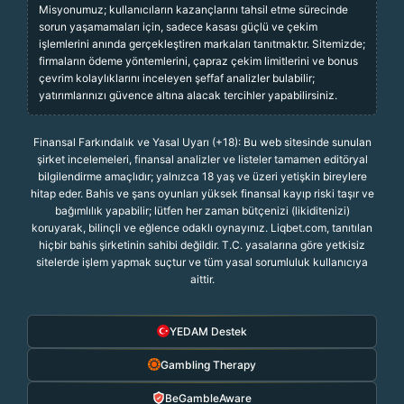
Misyonumuz; kullanıcıların kazançlarını tahsil etme sürecinde
sorun yaşamamaları için, sadece kasası güçlü ve çekim
işlemlerini anında gerçekleştiren markaları tanıtmaktır. Sitemizde;
firmaların ödeme yöntemlerini, çapraz çekim limitlerini ve bonus
çevrim kolaylıklarını inceleyen şeffaf analizler bulabilir;
yatırımlarınızı güvence altına alacak tercihler yapabilirsiniz.
Finansal Farkındalık ve Yasal Uyarı (+18): Bu web sitesinde sunulan
şirket incelemeleri, finansal analizler ve listeler tamamen editöryal
bilgilendirme amaçlıdır; yalnızca 18 yaş ve üzeri yetişkin bireylere
hitap eder. Bahis ve şans oyunları yüksek finansal kayıp riski taşır ve
bağımlılık yapabilir; lütfen her zaman bütçenizi (likiditenizi)
koruyarak, bilinçli ve eğlence odaklı oynayınız. Liqbet.com, tanıtılan
hiçbir bahis şirketinin sahibi değildir. T.C. yasalarına göre yetkisiz
sitelerde işlem yapmak suçtur ve tüm yasal sorumluluk kullanıcıya
aittir.
YEDAM Destek
Gambling Therapy
BeGambleAware