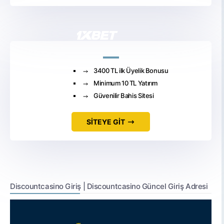
3400 TL ilk Üyelik Bonusu
Minimum 10 TL Yatırım
Güvenilir Bahis Sitesi
SİTEYE GİT
Discountcasino Giriş | Discountcasino Güncel Giriş Adresi