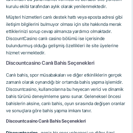
kurulu ekibi tarafından aylık olarak yenilenmektedir.
Müşteri hizmetleri canlı destek hattı veya eposta adresi gibi
iletişim bilgilerini bulmuyor olması için site hakkında merak
ettiklerinizi sorup cevap almanıza yardımcı olmaktadır.
DiscountCasino canlı casino bölümü ise içerisinde
bulundurmuş olduğu gelişmiş özellikleri ile site üyelerine
hizmet vermektedir.
Discountcasino Canlı Bahis Seçenekleri
Canlı bahis, spor müsabakaları ve diğer etkinliklerin gerçek
zamanlı olarak oynandığı bir ortamda bahis yapma işlemidir.
Discountcasino, kullanıcılarına bu heyecan verici ve dinamik
bahis türünü deneyimleme şansı sunar. Geleneksel öncesi
bahislerin aksine, canlı bahis, oyun sırasında değişen oranlar
ve sonuçlara göre bahis yapma imkanı tanır.
Discountcasino Canlı Bahis Seçenekleri
Discountcasino
, geniş bir spor yelpazesi ve diğer özel