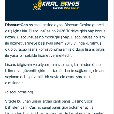
DiscountCasino
canlı casino oyna. DiscountCasino güncel
giriş için tıkla. DiscountCasino 2026 Türkiye giriş yap bonus
kazan. DiscountCasino mobil giriş yap. DiscountCasino ismi
ile hizmet vermeye başlayan sitem 2013 yılında kurulmuş
olup curacao lisans komisyonu’na almış olduğu lisans bilgisi
ile yasal bir şekilde hizmet vermektedir.
Lisans bilgisinin ve altyapısının site açılış tarihinden önce
bilinen ve güvenilir şirketler tarafından tır sağlanmış olması
sayfanın daha güvenilir bir sayfa olmasına yardımcı
olmaktadır.
(discountcasino)
Sitede bulunan unsurlardan canlı bahis Casino Spor
bahisleri canlı Casino sanal bahis gibi bölümler açılış
tarihinden bu yana hizmet vermesi ile beraber site yönetim