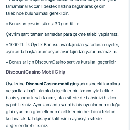
tamamlanarak canlı destek hattına bağlanarak çekim
talebinde bulunulması gereklidir.
• Bonusun çevrim süresi 30 gündür. •
Çevrim şartı tamamlanmadan para çekme talebi yapılamaz.
• 1000 TL İlk Üyelik Bonusu avantajından yararlanan üyeler,
aynı anda başka promosyon avantajından yararlanamazlar.
• Bonuslar için DiscountCasino şart ve kuralları geçerlidir.
DiscountCasino Mobil Giriş
Üyelerine
DiscountCasino mobil giriş
adresindeki kurallara
ve şartlara bağlı olarak da içeriklerinin tamamıyla birlikte
bahis yapma fırsatı tanımış olan sitede de bahsinizi hızlıca
yapabilirsiniz. Aynı zamanda sanal bahis oyunlarında olduğu
gibi oyunların güncellenen özelliklerinin her birini telefon
kullanarak da bilgisayar kalitesinin aynısıyla sitede
değerlendirebilirsiniz.