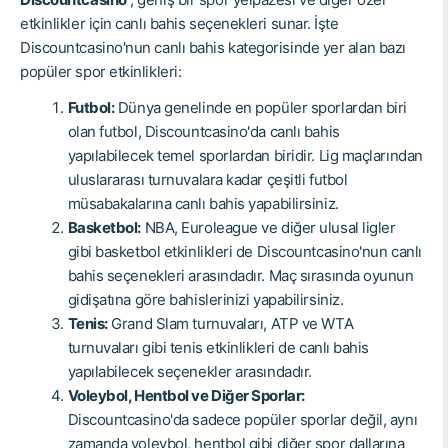
etkinlikler için canlı bahis seçenekleri sunar. İşte
Discountcasino'nun canlı bahis kategorisinde yer alan bazı
popüler spor etkinlikleri:
Futbol:
Dünya genelinde en popüler sporlardan biri
olan futbol, Discountcasino'da canlı bahis
yapılabilecek temel sporlardan biridir. Lig maçlarından
uluslararası turnuvalara kadar çeşitli futbol
müsabakalarına canlı bahis yapabilirsiniz.
Basketbol:
NBA, Euroleague ve diğer ulusal ligler
gibi basketbol etkinlikleri de Discountcasino'nun canlı
bahis seçenekleri arasındadır. Maç sırasında oyunun
gidişatına göre bahislerinizi yapabilirsiniz.
Tenis:
Grand Slam turnuvaları, ATP ve WTA
turnuvaları gibi tenis etkinlikleri de canlı bahis
yapılabilecek seçenekler arasındadır.
Voleybol, ​​Hentbol ve Diğer Sporlar:
Discountcasino'da sadece popüler sporlar değil, aynı
zamanda voleybol, hentbol gibi diğer spor dallarına