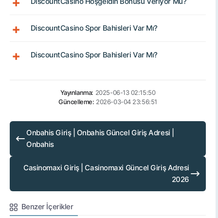
DiscountCasino Hoşgeldin Bonusu Veriyor Mu?
DiscountCasino Spor Bahisleri Var Mı?
DiscountCasino Spor Bahisleri Var Mı?
Yayınlanma:
2025-06-13 02:15:50
Güncelleme:
2026-03-04 23:56:51
Onbahis Giriş | Onbahis Güncel Giriş Adresi |
Onbahis
Casinomaxi Giriş | Casinomaxi Güncel Giriş Adresi
2026
Benzer İçerikler