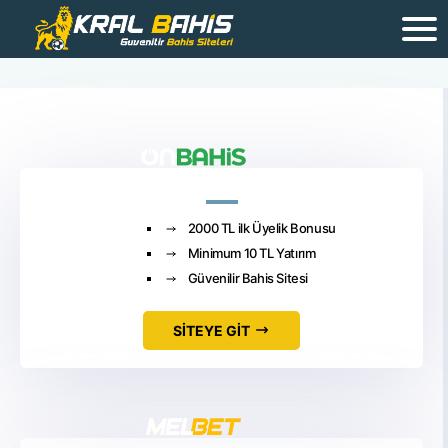
2000 TL ilk Üyelik Bonusu
Minimum 10 TL Yatırım
Güvenilir Bahis Sitesi
SİTEYE GİT