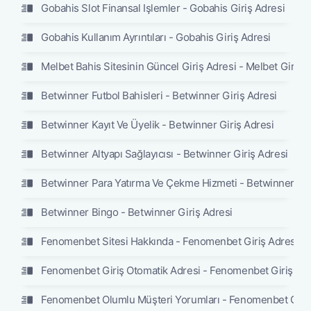
Gobahis Slot Finansal Işlemler - Gobahis Giriş Adresi
Gobahis Kullanım Ayrıntıları - Gobahis Giriş Adresi
Melbet Bahis Sitesinin Güncel Giriş Adresi - Melbet Giriş 
Betwinner Futbol Bahisleri - Betwinner Giriş Adresi
Betwinner Kayıt Ve Üyelik - Betwinner Giriş Adresi
Betwinner Altyapı Sağlayıcısı - Betwinner Giriş Adresi
Betwinner Para Yatırma Ve Çekme Hizmeti - Betwinner Gir
Betwinner Bingo - Betwinner Giriş Adresi
Fenomenbet Sitesi Hakkında - Fenomenbet Giriş Adresi
Fenomenbet Giriş Otomatik Adresi - Fenomenbet Giriş Adr
Fenomenbet Olumlu Müşteri Yorumları - Fenomenbet Giriş