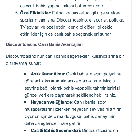
da canlı bahis yapma imkanı bulunmaktadır.
Özel Etkinlikler:
Futbol ve basketbol gibi geleneksel
sporların yanı sıra, Discountcasino, e-sporlar, politika,
TV şovları ve özel etkinlikler gibi diğer ilgi çekici
etkinlikler için de canlı bahis seçenekleri sunar.
Discountcasino Canlı Bahis Avantajları
Discountcasino'nun canlı bahis seçenekleri kullanıcılarına bir
dizi avantaj sunar:
Anlık Karar Alma:
Canlı bahis, maçın gidişatına
göre anlık kararlar almanıza olanak tanır. Maçın
seyrine bağlı olarak bahis yapabilir, tahminlerinizi
güncel verilere dayanarak şekillendirebilirsiniz.
Heyecan ve Eğlence:
Canlı bahis, spor
müsabakalarını izlerken heyecan seviyesini artırır.
Oyunun içinde olma duygusu, bahis deneyimini
daha da eğlenceli hale getirir.
Çeşitli Bahis Seçenekleri:
Discountcasino'da