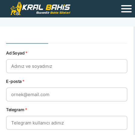
Ad Soyad
*
E-posta
*
Telegram
*