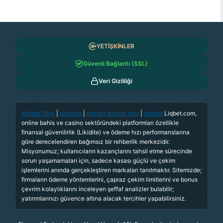
YETİŞKİNLER
Güvenli Bağlantı (SSL)
Veri Gizliliği
Melbet Giriş
|
onbahis
|
melbet güncel giriş
|
melbet
Liqbet.com,
online bahis ve casino sektöründeki platformları özellikle
finansal güvenilirlik (Likidite) ve ödeme hızı performanslarına
göre derecelendiren bağımsız bir rehberlik merkezidir.
Misyonumuz; kullanıcıların kazançlarını tahsil etme sürecinde
sorun yaşamamaları için, sadece kasası güçlü ve çekim
işlemlerini anında gerçekleştiren markaları tanıtmaktır. Sitemizde;
firmaların ödeme yöntemlerini, çapraz çekim limitlerini ve bonus
çevrim kolaylıklarını inceleyen şeffaf analizler bulabilir;
yatırımlarınızı güvence altına alacak tercihler yapabilirsiniz.