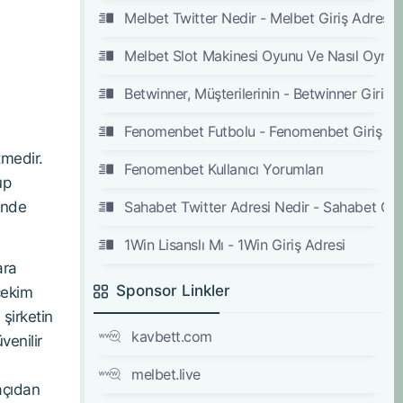
Melbet Twitter Nedir - Melbet Giriş Adresi
Melbet Slot Makinesi Oyunu Ve Nasıl Oynanı
Betwinner, Müşterilerinin - Betwinner Giriş A
Fenomenbet Futbolu - Fenomenbet Giriş Ad
tmedir.
Fenomenbet Kullanıcı Yorumları
up
Sahabet Twitter Adresi Nedir - Sahabet Giri
ünde
1Win Lisanslı Mı - 1Win Giriş Adresi
ara
Sponsor Linkler
çekim
 şirketin
kavbett.com
venilir
melbet.live
açıdan