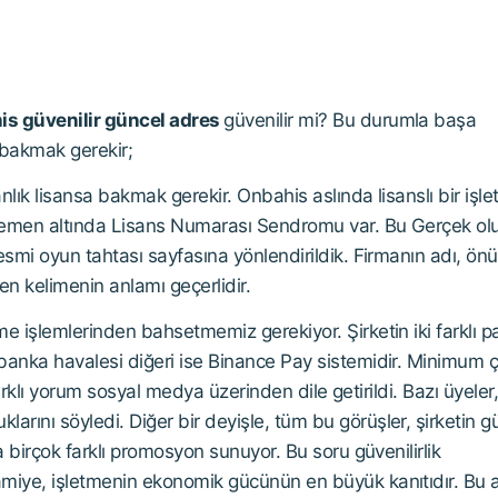
is güvenilir güncel adres
güvenilir mi? Bu durumla başa
e bakmak gerekir;
anlık lisansa bakmak gerekir. Onbahis aslında lisanslı bir işle
. Hemen altında Lisans Numarası Sendromu var. Bu Gerçek ol
resmi oyun tahtası sayfasına yönlendirildik. Firmanın adı, ön
enen kelimenin anlamı geçerlidir.
e işlemlerinden bahsetmemiz gerekiyor. Şirketin iki farklı p
 banka havalesi diğeri ise Binance Pay sistemidir. Minimum 
k farklı yorum sosyal medya üzerinden dile getirildi. Bazı üyeler,
ını söyledi. Diğer bir deyişle, tüm bu görüşler, şirketin gü
a birçok farklı promosyon sunuyor. Bu soru güvenilirlik
amiye, işletmenin ekonomik gücünün en büyük kanıtıdır. Bu 