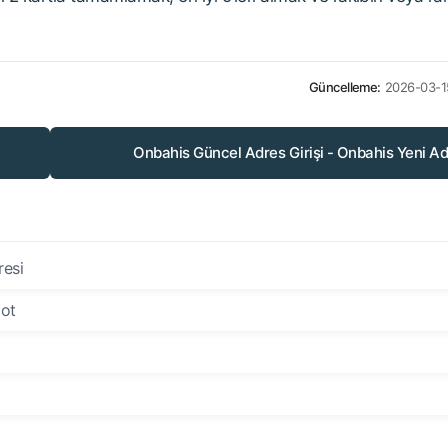
Güncelleme:
2026-03-1
Onbahis Güncel Adres Girişi - Onbahis Yeni Ad
resi
lot