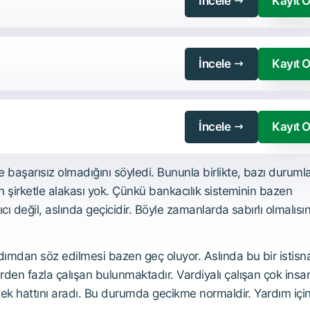
İncele
Kayıt O
İncele
Kayıt O
İncele
Kayıt O
başarısız olmadığını söyledi. Bununla birlikte, bazı duruml
n şirketle alakası yok. Çünkü bankacılık sisteminin bazen
 değil, aslında geçicidir. Böyle zamanlarda sabırlı olmalısın
ımdan söz edilmesi bazen geç oluyor. Aslında bu bir istisna
den fazla çalışan bulunmaktadır. Vardiyalı çalışan çok insan
tek hattını aradı. Bu durumda gecikme normaldir. Yardım için