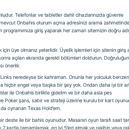
dur. Telefonlar ve tabletler dahil cihazlarınızda güvenle
izi mevcut Onbahis oturum açma adresinizi arama zahmetind
an programımıza giriş yaparak her zaman sitemizin doğru ad
n üye olmanız yeterlidir. Üyelik işlemleri için sitenin giriş 
n sonra açılan ekranda gerekli bölümleri doldurun. Doğruluğu
 önerilir.
Links neredeyse bir kahraman. Onunla her yolculuk benzers
olda hiçbir engel veya başka bir şey yok. Ondan daha iyi bir 
ılar ile Onbahis birlikte gidelim ve bir daha asla pes
 Poker şans, sabır ve strateji üzerine kurulu bir kart oyunu
rak da oynanan Texas Hold’em.
r deste ile bir bahis oyunudur. Masanın oyun tarafı saat tara
2 kartla tamamlamak, en iyi 5’leri almak ve rakibin veya ra