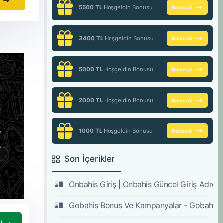
T
5500 TL
Hoşgeldin Bonusu
Bonus Al
3400 TL
Hoşgeldin Bonusu
Bonus Al
5000 TL
Hoşgeldin Bonusu
Bonus Al
2000 TL
Hoşgeldin Bonusu
Bonus Al
1000 TL
Hoşgeldin Bonusu
Bonus Al
Son İçerikler
Onbahis Giriş | Onbahis Güncel Giriş Adresi
Gobahis Bonus Ve Kampanyalar - Gobahis G