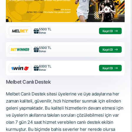
5500 TL
Kayıt Ol
Bonus
5500 TL
Kayıt Ol
Bonus
6000 TL
Kayıt Ol
Bonus
Melbet Canlı Destek
Melbet Canlı Destek sitesi üyelerine ve üye adaylarına her
zaman kaliteli, güvenilir, hızlı hizmetler sunmak için elinden
geleni yapmaktadır. Bu kaliteli hizmetlerin devam etmesi için
ve üyelerin akıllarına takılan soruları çözülebilmesi için var
olan 7 gün 24 saat hizmet verebilen canlı destek ekibin
kurmuştur. Bu biçimde bahis severler her nerede olursa