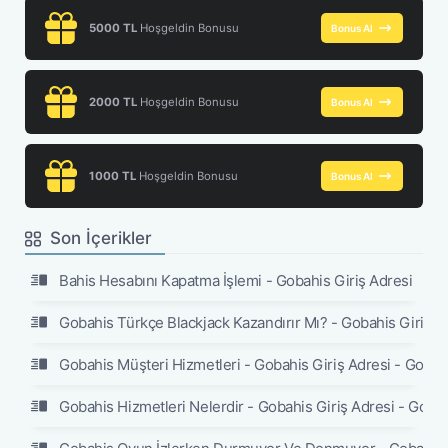
5000 TL
Hoşgeldin Bonusu
Bonus Al
2000 TL
Hoşgeldin Bonusu
Bonus Al
1000 TL
Hoşgeldin Bonusu
Bonus Al
Son İçerikler
Bahis Hesabını Kapatma İşlemi - Gobahis Giriş Adresi
Gobahis Türkçe Blackjack Kazandırır Mı? - Gobahis Giriş A
Gobahis Müşteri Hizmetleri - Gobahis Giriş Adresi - Gobah
Gobahis Hizmetleri Nelerdir - Gobahis Giriş Adresi - Goba