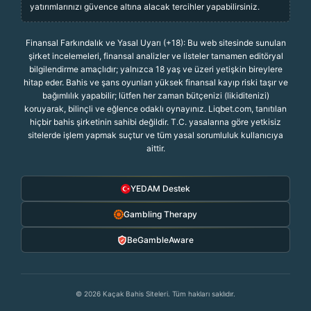
yatırımlarınızı güvence altına alacak tercihler yapabilirsiniz.
Finansal Farkındalık ve Yasal Uyarı (+18): Bu web sitesinde sunulan
şirket incelemeleri, finansal analizler ve listeler tamamen editöryal
bilgilendirme amaçlıdır; yalnızca 18 yaş ve üzeri yetişkin bireylere
hitap eder. Bahis ve şans oyunları yüksek finansal kayıp riski taşır ve
bağımlılık yapabilir; lütfen her zaman bütçenizi (likiditenizi)
koruyarak, bilinçli ve eğlence odaklı oynayınız. Liqbet.com, tanıtılan
hiçbir bahis şirketinin sahibi değildir. T.C. yasalarına göre yetkisiz
sitelerde işlem yapmak suçtur ve tüm yasal sorumluluk kullanıcıya
aittir.
YEDAM Destek
Gambling Therapy
BeGambleAware
© 2026 Kaçak Bahis Siteleri. Tüm hakları saklıdır.