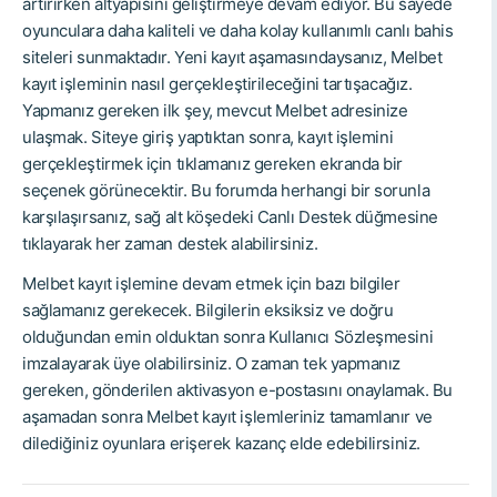
artırırken altyapısını geliştirmeye devam ediyor. Bu sayede
oyunculara daha kaliteli ve daha kolay kullanımlı canlı bahis
siteleri sunmaktadır. Yeni kayıt aşamasındaysanız, Melbet
kayıt işleminin nasıl gerçekleştirileceğini tartışacağız.
Yapmanız gereken ilk şey, mevcut Melbet adresinize
ulaşmak. Siteye giriş yaptıktan sonra, kayıt işlemini
gerçekleştirmek için tıklamanız gereken ekranda bir
seçenek görünecektir. Bu forumda herhangi bir sorunla
karşılaşırsanız, sağ alt köşedeki Canlı Destek düğmesine
tıklayarak her zaman destek alabilirsiniz.
Melbet kayıt işlemine devam etmek için bazı bilgiler
sağlamanız gerekecek. Bilgilerin eksiksiz ve doğru
olduğundan emin olduktan sonra Kullanıcı Sözleşmesini
imzalayarak üye olabilirsiniz. O zaman tek yapmanız
gereken, gönderilen aktivasyon e-postasını onaylamak. Bu
aşamadan sonra Melbet kayıt işlemleriniz tamamlanır ve
dilediğiniz oyunlara erişerek kazanç elde edebilirsiniz.