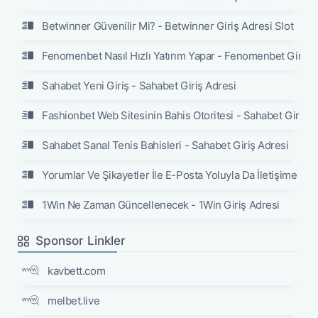
Betwinner Güvenilir Mi? - Betwinner Giriş Adresi Slot
Fenomenbet Nasıl Hızlı Yatırım Yapar - Fenomenbet Giriş 
Sahabet Yeni Giriş - Sahabet Giriş Adresi
Fashionbet Web Sitesinin Bahis Otoritesi - Sahabet Giriş A
Sahabet Sanal Tenis Bahisleri - Sahabet Giriş Adresi
Yorumlar Ve Şikayetler İle E-Posta Yoluyla Da İletişime Geçil
1Win Ne Zaman Güncellenecek - 1Win Giriş Adresi
Sponsor Linkler
kavbett.com
melbet.live