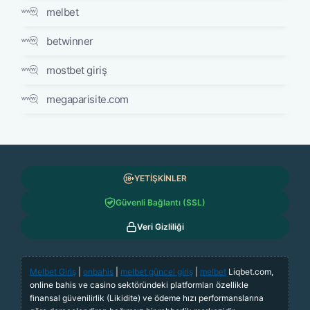
melbet
betwinner
mostbet giriş
megaparisite.com
YETİŞKİNLER
Güvenli Bağlantı (SSL)
Veri Gizliliği
Melbet Giriş
|
onbahis
|
melbet güncel giriş
|
melbet
Liqbet.com,
online bahis ve casino sektöründeki platformları özellikle
finansal güvenilirlik (Likidite) ve ödeme hızı performanslarına