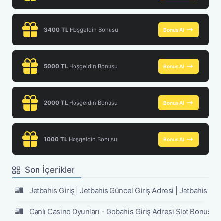
3400 TL
Hoşgeldin Bonusu
Bonus Al
5000 TL
Hoşgeldin Bonusu
Bonus Al
2000 TL
Hoşgeldin Bonusu
Bonus Al
1000 TL
Hoşgeldin Bonusu
Bonus Al
Son İçerikler
Jetbahis Giriş | Jetbahis Güncel Giriş Adresi | Jetbahis
Canlı Casino Oyunları - Gobahis Giriş Adresi Slot Bonus