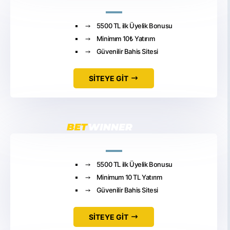
5500 TL ilk Üyelik Bonusu
Minimım 10₺ Yatırım
Güvenilir Bahis Sitesi
SİTEYE GİT
5500 TL ilk Üyelik Bonusu
Minimum 10 TL Yatırım
Güvenilir Bahis Sitesi
SİTEYE GİT