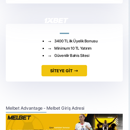
3400 TL ilk Üyelik Bonusu
Minimum 10 TL Yatırım
Güvenilir Bahis Sitesi
SİTEYE GİT
Melbet Advantage - Melbet Giriş Adresi