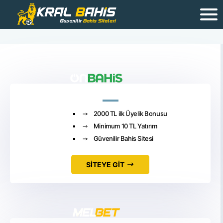
2000 TL ilk Üyelik Bonusu
Minimum 10 TL Yatırım
Güvenilir Bahis Sitesi
SİTEYE GİT