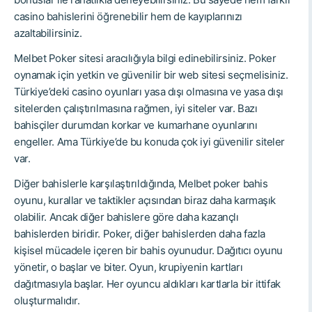
casino bahislerini öğrenebilir hem de kayıplarınızı
azaltabilirsiniz.
Melbet Poker sitesi aracılığıyla bilgi edinebilirsiniz. Poker
oynamak için yetkin ve güvenilir bir web sitesi seçmelisiniz.
Türkiye’deki casino oyunları yasa dışı olmasına ve yasa dışı
sitelerden çalıştırılmasına rağmen, iyi siteler var. Bazı
bahisçiler durumdan korkar ve kumarhane oyunlarını
engeller. Ama Türkiye’de bu konuda çok iyi güvenilir siteler
var.
Diğer bahislerle karşılaştırıldığında, Melbet poker bahis
oyunu, kurallar ve taktikler açısından biraz daha karmaşık
olabilir. Ancak diğer bahislere göre daha kazançlı
bahislerden biridir. Poker, diğer bahislerden daha fazla
kişisel mücadele içeren bir bahis oyunudur. Dağıtıcı oyunu
yönetir, o başlar ve biter. Oyun, krupiyenin kartları
dağıtmasıyla başlar. Her oyuncu aldıkları kartlarla bir ittifak
oluşturmalıdır.