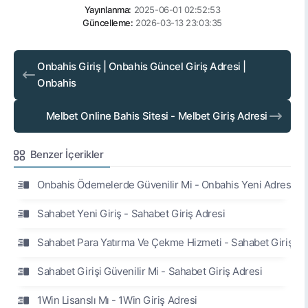
Yayınlanma:
2025-06-01 02:52:53
Güncelleme:
2026-03-13 23:03:35
Onbahis Giriş | Onbahis Güncel Giriş Adresi |
Onbahis
Melbet Online Bahis Sitesi - Melbet Giriş Adresi
Benzer İçerikler
Onbahis Ödemelerde Güvenilir Mi - Onbahis Yeni Adresi
Sahabet Yeni Giriş - Sahabet Giriş Adresi
Sahabet Para Yatırma Ve Çekme Hizmeti - Sahabet Giriş Ad
Sahabet Girişi Güvenilir Mi - Sahabet Giriş Adresi
1Win Lisanslı Mı - 1Win Giriş Adresi