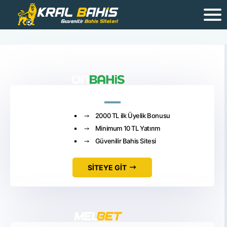
2000 TL ilk Üyelik Bonusu
Minimum 10 TL Yatırım
Güvenilir Bahis Sitesi
SİTEYE GİT