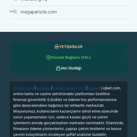
megaparisite.com
YETİŞKİNLER
Güvenli Bağlantı (SSL)
Veri Gizliliği
Melbet Giriş
|
onbahis
|
melbet güncel giriş
|
melbet
Liqbet.com,
online bahis ve casino sektöründeki platformları özellikle
finansal güvenilirlik (Likidite) ve ödeme hızı performanslarına
göre derecelendiren bağımsız bir rehberlik merkezidir.
Misyonumuz; kullanıcıların kazançlarını tahsil etme sürecinde
sorun yaşamamaları için, sadece kasası güçlü ve çekim
işlemlerini anında gerçekleştiren markaları tanıtmaktır. Sitemizde;
firmaların ödeme yöntemlerini, çapraz çekim limitlerini ve bonus
çevrim kolaylıklarını inceleyen şeffaf analizler bulabilir;