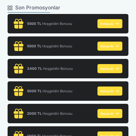
Son Promosyonlar
5500 TL
Hoşgeldin Bonusu
Bonus Al
5500 TL
Hoşgeldin Bonusu
Bonus Al
3400 TL
Hoşgeldin Bonusu
Bonus Al
5000 TL
Hoşgeldin Bonusu
Bonus Al
2000 TL
Hoşgeldin Bonusu
Bonus Al