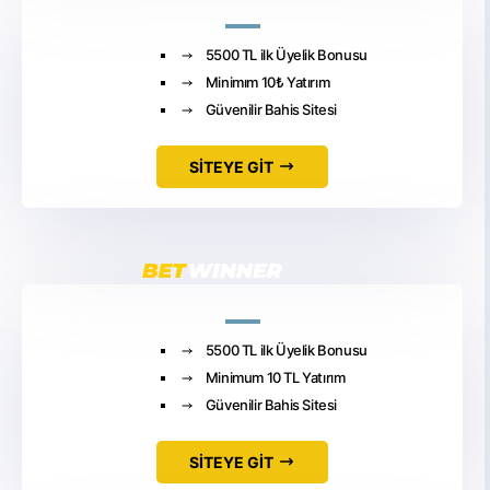
5500 TL ilk Üyelik Bonusu
Minimım 10₺ Yatırım
Güvenilir Bahis Sitesi
SİTEYE GİT
5500 TL ilk Üyelik Bonusu
Minimum 10 TL Yatırım
Güvenilir Bahis Sitesi
SİTEYE GİT