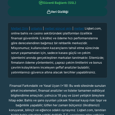
Güvenli Bağlantı (SSL)
Veri Gizliliği
Melbet Giriş
|
onbahis
|
melbet güncel giriş
|
melbet
Liqbet.com,
online bahis ve casino sektöründeki platformları özellikle
finansal güvenilirlik (Likidite) ve ödeme hızı performanslarına
göre derecelendiren bağımsız bir rehberlik merkezidir.
Misyonumuz; kullanıcıların kazançlarını tahsil etme sürecinde
sorun yaşamamaları için, sadece kasası güçlü ve çekim
işlemlerini anında gerçekleştiren markaları tanıtmaktır. Sitemizde;
firmaların ödeme yöntemlerini, çapraz çekim limitlerini ve bonus
çevrim kolaylıklarını inceleyen şeffaf analizler bulabilir;
yatırımlarınızı güvence altına alacak tercihler yapabilirsiniz.
Finansal Farkındalık ve Yasal Uyarı (+18): Bu web sitesinde sunulan
şirket incelemeleri, finansal analizler ve listeler tamamen editöryal
bilgilendirme amaçlıdır; yalnızca 18 yaş ve üzeri yetişkin bireylere
hitap eder. Bahis ve şans oyunları yüksek finansal kayıp riski taşır ve
bağımlılık yapabilir; lütfen her zaman bütçenizi (likiditenizi)
koruyarak, bilinçli ve eğlence odaklı oynayınız. Liqbet.com, tanıtılan
hiçbir bahis şirketinin sahibi değildir. T.C. yasalarına göre yetkisiz