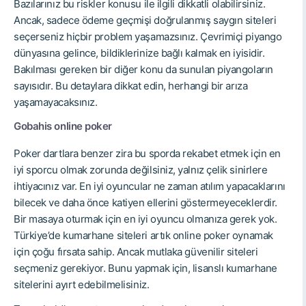
Bazılarınız bu riskler konusu ile ilgili dikkatli olabilirsiniz.
Ancak, sadece ödeme geçmişi doğrulanmış saygın siteleri
seçerseniz hiçbir problem yaşamazsınız. Çevrimiçi piyango
dünyasına gelince, bildiklerinize bağlı kalmak en iyisidir.
Bakılması gereken bir diğer konu da sunulan piyangoların
sayısıdır. Bu detaylara dikkat edin, herhangi bir arıza
yaşamayacaksınız.
Gobahis online poker
Poker dartlara benzer zira bu sporda rekabet etmek için en
iyi sporcu olmak zorunda değilsiniz, yalnız çelik sinirlere
ihtiyacınız var. En iyi oyuncular ne zaman atılım yapacaklarını
bilecek ve daha önce katiyen ellerini göstermeyeceklerdir.
Bir masaya oturmak için en iyi oyuncu olmanıza gerek yok.
Türkiye’de kumarhane siteleri artık online poker oynamak
için çoğu fırsata sahip. Ancak mutlaka güvenilir siteleri
seçmeniz gerekiyor. Bunu yapmak için, lisanslı kumarhane
sitelerini ayırt edebilmelisiniz.