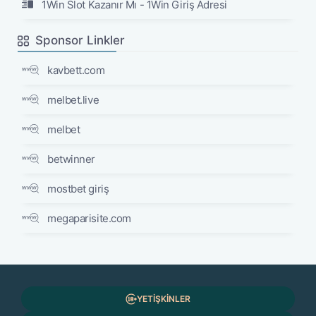
1Win Slot Kazanır Mı - 1Win Giriş Adresi
Sponsor Linkler
kavbett.com
melbet.live
melbet
betwinner
mostbet giriş
megaparisite.com
YETİŞKİNLER