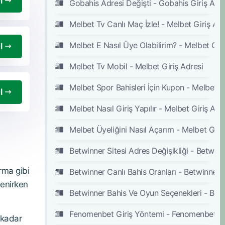
l
Gobahis Adresi Değişti - Gobahis Giriş Adre
Melbet Tv Canlı Maç İzle! - Melbet Giriş Adr
Melbet E Nasıl Üye Olabilirim? - Melbet Giri
l
Melbet Tv Mobil - Melbet Giriş Adresi
Melbet Spor Bahisleri İçin Kupon - Melbet Gi
l
Melbet Nasıl Giriş Yapılır - Melbet Giriş Adr
Melbet Üyeliğini Nasıl Açarım - Melbet Giri
Betwinner Sitesi Adres Değişikliği - Betwinn
ırma gibi
Betwinner Canlı Bahis Oranları - Betwinner G
lenirken
Betwinner Bahis Ve Oyun Seçenekleri - Betw
Fenomenbet Giriş Yöntemi - Fenomenbet Gi
z kadar