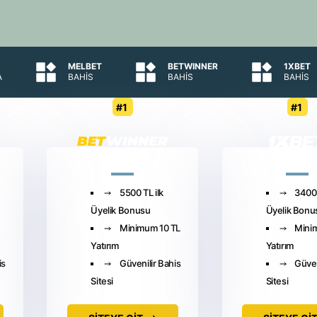
MELBET
BETWINNER
1XBET
A
BAHİS
BAHİS
BAHİS
5500 TL ilk
3400 
Üyelik Bonusu
Üyelik Bonu
Minimum 10 TL
Minim
Yatırım
Yatırım
is
Güvenilir Bahis
Güven
Sitesi
Sitesi