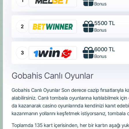
1
Bonus
5500 TL
2
Bonus
6000 TL
3
Bonus
Gobahis Canlı Oyunlar
Gobahis Canlı Oyunlar Son derece cazip fırsatlarıyla ka
alabilirsiniz. Canlı tombala oyunlarına katılabilmek için e
da kazanarak casino oyunlarında kendinizi kanıt edebile
kazanmanın yollarını keşfetmek istiyorsanız, tombala oyu
Toplamda 135 kart içerisinden, her bir kartın aşağı yukar