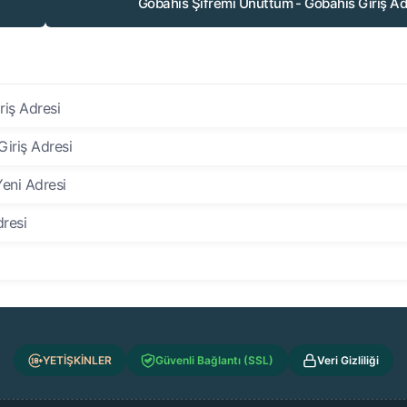
Gobahis Şifremi Unuttum - Gobahis Giriş Ad
riş Adresi
iriş Adresi
Yeni Adresi
dresi
YETİŞKİNLER
Güvenli Bağlantı (SSL)
Veri Gizliliği