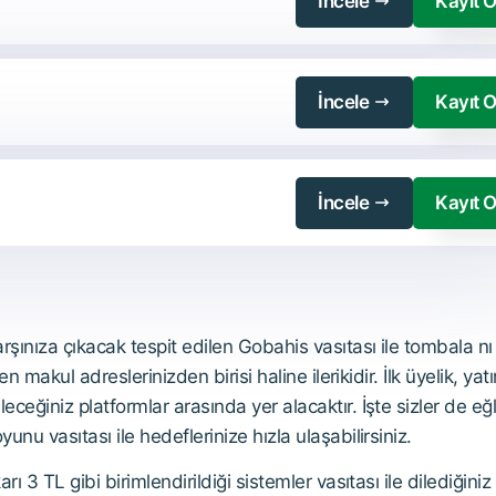
İncele
Kayıt O
İncele
Kayıt O
İncele
Kayıt O
rşınıza çıkacak tespit edilen Gobahis vasıtası ile tombala nı
n makul adreslerinizden birisi haline ilerikidir. İlk üyelik, yat
ceğiniz platformlar arasında yer alacaktır. İşte sizler de eğ
nu vasıtası ile hedeflerinize hızla ulaşabilirsiniz.
ı 3 TL gibi birimlendirildiği sistemler vasıtası ile dilediğini