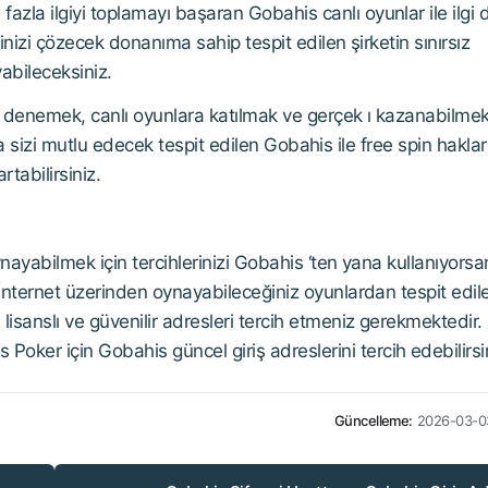
zla ilgiyi toplamayı başaran Gobahis canlı oyunlar ile ilgi 
rinizi çözecek donanıma sahip tespit edilen şirketin sınırsız
yabileceksiniz.
ı denemek, canlı oyunlara katılmak ve gerçek ı kazanabilmek
ve la sizi mutlu edecek tespit edilen Gobahis ile free spin hakla
tabilirsiniz.
nayabilmek için tercihlerinizi Gobahis ‘ten yana kullanıyorsa
. İnternet üzerinden oynayabileceğiniz oyunlardan tespit edil
lisanslı ve güvenilir adresleri tercih etmeniz gerekmektedir. 
ker için Gobahis güncel giriş adreslerini tercih edebilirsi
Güncelleme:
2026-03-0