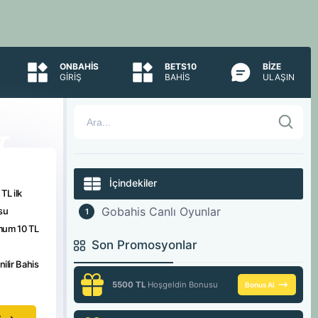
ONBAHİS
BETS10
BİZE
GİRİŞ
BAHİS
ULAŞIN
İçindekiler
TL ilk
Gobahis Canlı Oyunlar
su
um 10 TL
Son Promosyonlar
ilir Bahis
5500 TL
Hoşgeldin Bonusu
Bonus Al