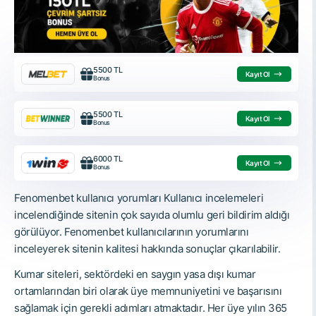
5500 TL
Kayıt Ol
Bonus
5500 TL
Kayıt Ol
Bonus
6000 TL
Kayıt Ol
Bonus
Fenomenbet kullanıcı yorumları Kullanıcı incelemeleri
incelendiğinde sitenin çok sayıda olumlu geri bildirim aldığı
görülüyor. Fenomenbet kullanıcılarının yorumlarını
inceleyerek sitenin kalitesi hakkında sonuçlar çıkarılabilir.
Kumar siteleri, sektördeki en saygın yasa dışı kumar
ortamlarından biri olarak üye memnuniyetini ve başarısını
sağlamak için gerekli adımları atmaktadır. Her üye yılın 365