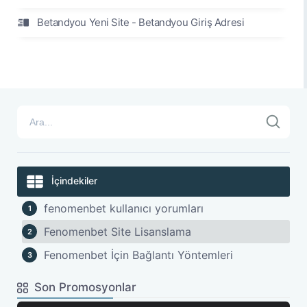
Betandyou Yeni Site - Betandyou Giriş Adresi
İçindekiler
fenomenbet kullanıcı yorumları
Fenomenbet Site Lisanslama
Fenomenbet İçin Bağlantı Yöntemleri
Son Promosyonlar