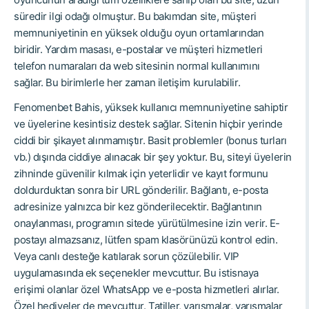
süredir ilgi odağı olmuştur. Bu bakımdan site, müşteri
memnuniyetinin en yüksek olduğu oyun ortamlarından
biridir. Yardım masası, e-postalar ve müşteri hizmetleri
telefon numaraları da web sitesinin normal kullanımını
sağlar. Bu birimlerle her zaman iletişim kurulabilir.
Fenomenbet Bahis, yüksek kullanıcı memnuniyetine sahiptir
ve üyelerine kesintisiz destek sağlar. Sitenin hiçbir yerinde
ciddi bir şikayet alınmamıştır. Basit problemler (bonus turları
vb.) dışında ciddiye alınacak bir şey yoktur. Bu, siteyi üyelerin
zihninde güvenilir kılmak için yeterlidir ve kayıt formunu
doldurduktan sonra bir URL gönderilir. Bağlantı, e-posta
adresinize yalnızca bir kez gönderilecektir. Bağlantının
onaylanması, programın sitede yürütülmesine izin verir. E-
postayı almazsanız, lütfen spam klasörünüzü kontrol edin.
Veya canlı desteğe katılarak sorun çözülebilir. VIP
uygulamasında ek seçenekler mevcuttur. Bu istisnaya
erişimi olanlar özel WhatsApp ve e-posta hizmetleri alırlar.
Özel hediyeler de mevcuttur. Tatiller, yarışmalar, yarışmalar