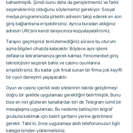
bahsetmiştik. Şimdi bunu daha da genişletmemiz ve farklı
seçenekleriniz olduğunu söylememiz gerekiyor. Sosyal
medya programınızda şirketin adresini takip ederek en son
giriş bağlantısına erişebilirsiniz. Ayrıca buradan aldığınız
adresin URL’sini kendi tarayıcınıza kopyalayabilirsiniz.
Tarayıcı geçmişinizi temizlemediğiniz sürece bu oturum
açma bilgileri cihazda kalacaktır. Böylece aynı işlemi
defalarca tekrarlamanıza gerek kalmaz. Fenomenbet giriş
teknolojisini seçerek bahis ve casino oyunlarına
erişebilirsiniz. Bu kadar çok fırsat sunan bir firma çok keyifli
bir oyun deneyimi yaşayacaktır.
Oyun ve casino içerikli web sitelerinin teknik geliştirmeyi
doğru bir şekilde uygulaması gerektiğini belirtmiştik. Bunu
bize en net gösteren kanallardan biri de Telegram isimli bir
mesajlaşma uygulaması. Bu nedenle bahisçinin telgraf
grubuna katılmak için belirli şartların yerine getirilmesi
gerekir. Tabii ki, önce uygulamayı akıllı telefonunuzun ilgili
kategorisinden yüklemelisiniz.