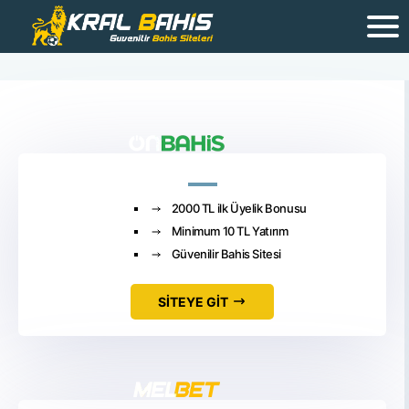
2000 TL ilk Üyelik Bonusu
Minimum 10 TL Yatırım
Güvenilir Bahis Sitesi
SİTEYE GİT