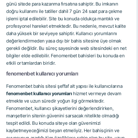
günü sitede para kazanma fırsatına sahiptir. Bu imkanın
doğru kullanımı ile tatiller dahil 7 gün 24 saat para çekme
işlemi iptal edilebilir. Site bu konuda oldukça mantıklı ve
profesyonel hareket etmektedir. Bu nedenle, mevcut kalite
daha yüksek bir seviyeye sahiptir. Kullanıcı yorumlarını
değerlendirmeden yasa dışı bir bahis sitesine üye olmak
gerekli değildir. Bu süreç sayesinde web sitesindeki en net
bilgiler elde edilebilir. Fenomenbet bahisleri bu konuda en
etkili ortamlardan biridir.
fenomenbet kullanıcı yorumları
Fenomenbet bahis sitesi şeffaf alt yapısı ile kullanıcılarına
fenomenbet kullanıcı yorumları
hizmet vermeye devam
etmekte ve uzun süredir yoğun ilgi görmektedir.
Fenomenbet, kullanıcı şikayetlerini değerlendirirken,
manşetlerin sitenin güvenini sarsacak nitelikte olmadığı
tespit edildi. Bu konuda siteye olan güvenimizi
kaybetmeyeceğimizi beyan etmeliyiz. Her bahisçinin ve
oyuncunun aradığı tüm özelliklere sahip olan bu site, uzun