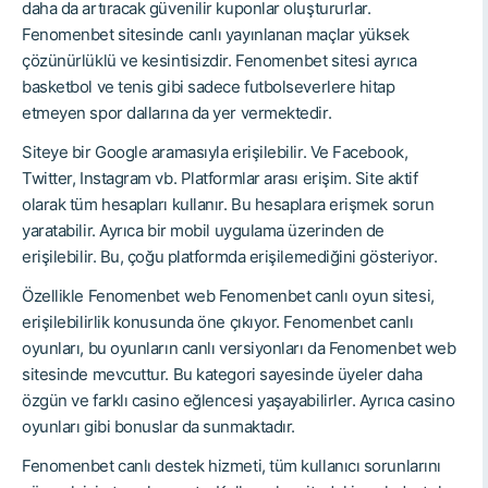
daha da artıracak güvenilir kuponlar oluştururlar.
Fenomenbet sitesinde canlı yayınlanan maçlar yüksek
çözünürlüklü ve kesintisizdir. Fenomenbet sitesi ayrıca
basketbol ve tenis gibi sadece futbolseverlere hitap
etmeyen spor dallarına da yer vermektedir.
Siteye bir Google aramasıyla erişilebilir. Ve Facebook,
Twitter, Instagram vb. Platformlar arası erişim. Site aktif
olarak tüm hesapları kullanır. Bu hesaplara erişmek sorun
yaratabilir. Ayrıca bir mobil uygulama üzerinden de
erişilebilir. Bu, çoğu platformda erişilemediğini gösteriyor.
Özellikle Fenomenbet web Fenomenbet canlı oyun sitesi,
erişilebilirlik konusunda öne çıkıyor. Fenomenbet canlı
oyunları, bu oyunların canlı versiyonları da Fenomenbet web
sitesinde mevcuttur. Bu kategori sayesinde üyeler daha
özgün ve farklı casino eğlencesi yaşayabilirler. Ayrıca casino
oyunları gibi bonuslar da sunmaktadır.
Fenomenbet canlı destek hizmeti, tüm kullanıcı sorunlarını