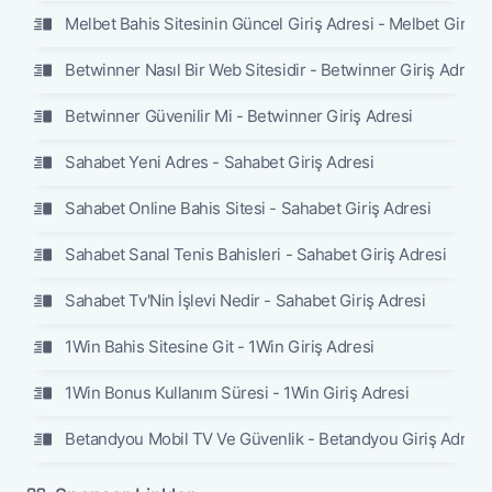
Melbet Bahis Sitesinin Güncel Giriş Adresi - Melbet Giriş 
Betwinner Nasıl Bir Web Sitesidir - Betwinner Giriş Adresi
Betwinner Güvenilir Mi - Betwinner Giriş Adresi
Sahabet Yeni Adres - Sahabet Giriş Adresi
Sahabet Online Bahis Sitesi - Sahabet Giriş Adresi
Sahabet Sanal Tenis Bahisleri - Sahabet Giriş Adresi
Sahabet Tv'Nin İşlevi Nedir - Sahabet Giriş Adresi
1Win Bahis Sitesine Git - 1Win Giriş Adresi
1Win Bonus Kullanım Süresi - 1Win Giriş Adresi
Betandyou Mobil TV Ve Güvenlik - Betandyou Giriş Adresi