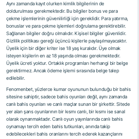
Aynı zamanda kayıt olurken kimlik bilgilerinin de
doldurulması gerekmektedir. Bu bilgiler bonus ve para
çekme işlemlerinin güvenilirliği için gereklidir. Para yatırma,
bonuslar ve para çekme işlemleri doğrulama gerektirebilir.
Sağlanan bilgiler doğru olmalıdır. Kişisel bilgiler güvenlidir.
Gizlilik politikası gereği üçüncü kişilerle paylaşılmayacaktır.
Üyelik için bir diğer kriter ise 18 yaş kuralıdır. Üye olmak
isteyen kişilerin en az 18 yaşında olması gerekmektedir.
Üyelik ücreti yoktur. Ortaklık programları herhangi bir belge
gerektirmez. Ancak ödeme işlemi sırasında belge talep
edilebilir.
Fenomenbet, yüzlerce kumar oyununun bulunduğu bir bahis
sitesine sahiptir, sadece bahis oyunları değil, aynı zamanda
canlı bahis oyunları ve canlı maçlar sunan bir şirkettir. Sitede
yer alan şans oyunlarının bir kısmı canlı, bir kısmı ise sanal
olarak oynanmaktadır. Canlı oyun yayınlarında canlı bahis
oynamayı tercih eden bahis tutkunları, anında takip
edebilecekleri bahis oranlarını tercih ederek kazançlarını