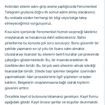
Ardından sitenin adını girip arama yaptığınızda Fenomenbet
Telegram grubuna doğru ilk somut adımı atmış olacaksınız.
Bu noktada sizden herhangi bir bilgi veya belge talep
etmeyeceğimizi vurguluyoruz.
Kısa süre içerisinde Fenomenbet hizmet seçeneği talebiniz
onaylanacak ve hesabınıza dahil edileceksiniz. Bahis
şirketlerine bu konuda çok soru soruluyor. Bunu güvenilir bir
şekilde yapmanın en iyi yolu bir lisans satın almaktır.
Uluslararası lisanslar bu sitelerin belirli kurallar çerçevesinde
çalıştığını göstermektedir. Bu, bir insanda aradıkları ilk
özelliklerden biridir. Bu, birçok web sitesinin almak istediği
lisanslardan biridir. Sitede bazı işlemler belgeler üzerinden
yapılmaktadır. İdari prosedürlerle ilgili şüpheleri ortadan
kaldırın. Belgelerin onaylanmasına bağlı olarak kişilerin
güvenini arttırır.
Öncelikle kayıt ol butonuna tıklamanız gerekiyor. Kayıt formu
aşağıdaki gibidir. Kayıt öncesi şartlar ve koşullar okunmalıdır.