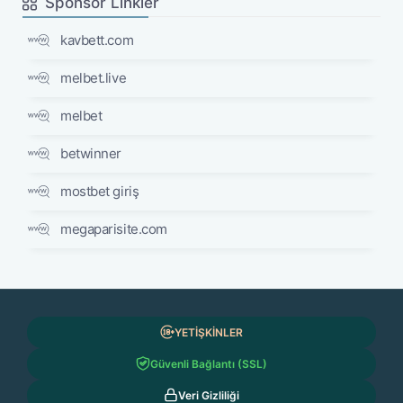
Sponsor Linkler
kavbett.com
melbet.live
melbet
betwinner
mostbet giriş
megaparisite.com
YETİŞKİNLER
Güvenli Bağlantı (SSL)
Veri Gizliliği