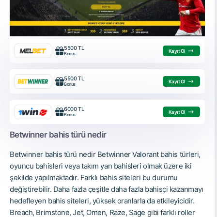
5500 TL
Kayıt Ol
Bonus
5500 TL
Kayıt Ol
Bonus
6000 TL
Kayıt Ol
Bonus
Betwinner bahis türü nedir
Betwinner bahis türü nedir Betwinner Valorant bahis türleri,
oyuncu bahisleri veya takım yan bahisleri olmak üzere iki
şekilde yapılmaktadır. Farklı bahis siteleri bu durumu
değiştirebilir. Daha fazla çeşitle daha fazla bahisçi kazanmayı
hedefleyen bahis siteleri, yüksek oranlarla da etkileyicidir.
Breach, Brimstone, Jet, Omen, Raze, Sage gibi farklı roller