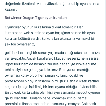
değerlerle özetlenir ve en yüksek değere sahip oyun anında
kazanır.
Betwinner Dragon Tiger oyun kuralları
Oyuncular oyunun kurallarına dikkat etmelidir. Her
kumarhane web sitesinde oyun başlığının altında bir oyun
kuralları bölümü vardır. Bu kuralları okursanız ve makul bir
şekilde oynarsanız,
geliriniz herhangi bir sorun yaşamadan doğrudan hesabınıza
yansıyacaktır. Ancak kurallara dikkat etmezseniz hem zarara
uğrarsınız hem de hesabınızın hile nedeniyle bloke edilme
tehlikesiyle karşı karşıya kalırsınız. Bu oyunun mantığı,
oynaması kolay olup, her zaman kullanıcı odaklı ve
profesyonel bir oyun tasarımı olmuştur. Daha yüksek kartları
seçmek için geliştirilmiş bir kart oyunu olduğu söylenebilir.
En yüksek karta sahip olan kişi aynı zamanda mevcut oyunun
galibi olacaktır. Bunların hepsi oynamak için bu temel
prensibi kullanan eserlerin durumunu yansıtıyor. Çok basit