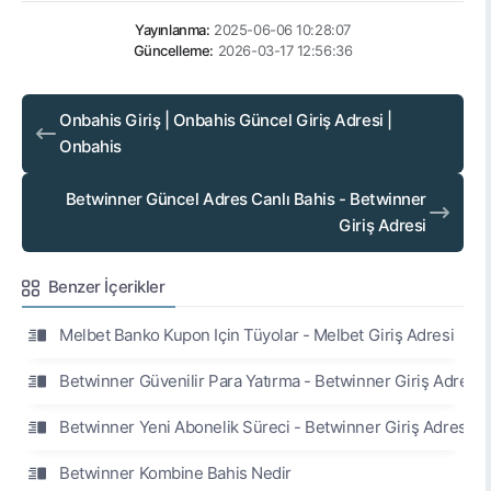
Yayınlanma:
2025-06-06 10:28:07
Güncelleme:
2026-03-17 12:56:36
Onbahis Giriş | Onbahis Güncel Giriş Adresi |
Onbahis
Betwinner Güncel Adres Canlı Bahis - Betwinner
Giriş Adresi
Benzer İçerikler
Melbet Banko Kupon Için Tüyolar - Melbet Giriş Adresi
Betwinner Güvenilir Para Yatırma - Betwinner Giriş Adresi
Betwinner Yeni Abonelik Süreci - Betwinner Giriş Adresi
Betwinner Kombine Bahis Nedir