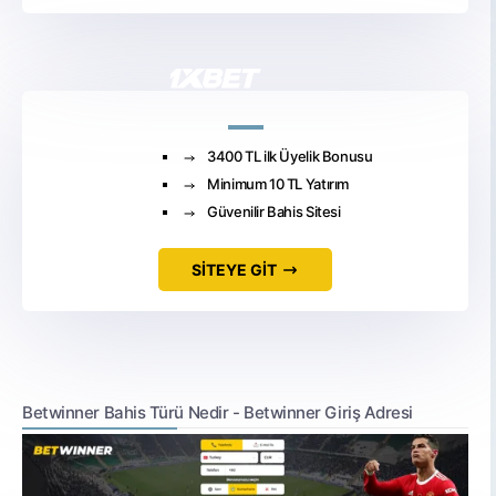
3400 TL ilk Üyelik Bonusu
Minimum 10 TL Yatırım
Güvenilir Bahis Sitesi
SİTEYE GİT
Betwinner Bahis Türü Nedir - Betwinner Giriş Adresi