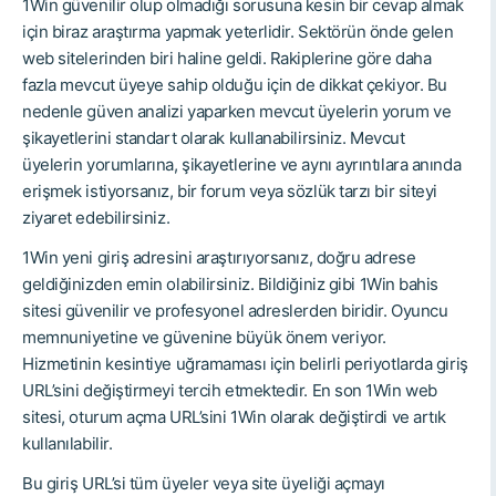
1Win güvenilir olup olmadığı sorusuna kesin bir cevap almak
için biraz araştırma yapmak yeterlidir. Sektörün önde gelen
web sitelerinden biri haline geldi. Rakiplerine göre daha
fazla mevcut üyeye sahip olduğu için de dikkat çekiyor. Bu
nedenle güven analizi yaparken mevcut üyelerin yorum ve
şikayetlerini standart olarak kullanabilirsiniz. Mevcut
üyelerin yorumlarına, şikayetlerine ve aynı ayrıntılara anında
erişmek istiyorsanız, bir forum veya sözlük tarzı bir siteyi
ziyaret edebilirsiniz.
1Win yeni giriş adresini araştırıyorsanız, doğru adrese
geldiğinizden emin olabilirsiniz. Bildiğiniz gibi 1Win bahis
sitesi güvenilir ve profesyonel adreslerden biridir. Oyuncu
memnuniyetine ve güvenine büyük önem veriyor.
Hizmetinin kesintiye uğramaması için belirli periyotlarda giriş
URL’sini değiştirmeyi tercih etmektedir. En son 1Win web
sitesi, oturum açma URL’sini 1Win olarak değiştirdi ve artık
kullanılabilir.
Bu giriş URL’si tüm üyeler veya site üyeliği açmayı