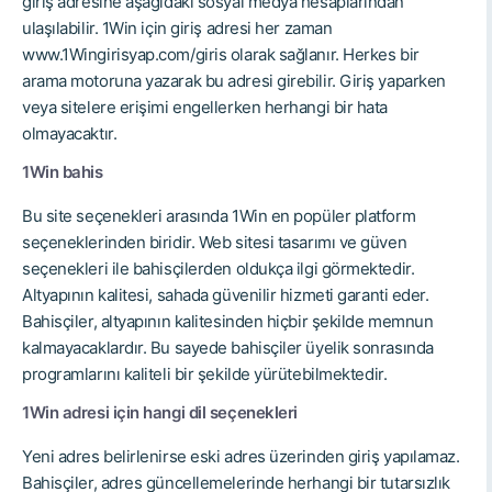
giriş adresine aşağıdaki sosyal medya hesaplarından
ulaşılabilir. 1Win için giriş adresi her zaman
www.1Wingirisyap.com/giris olarak sağlanır. Herkes bir
arama motoruna yazarak bu adresi girebilir. Giriş yaparken
veya sitelere erişimi engellerken herhangi bir hata
olmayacaktır.
1Win bahis
Bu site seçenekleri arasında 1Win en popüler platform
seçeneklerinden biridir. Web sitesi tasarımı ve güven
seçenekleri ile bahisçilerden oldukça ilgi görmektedir.
Altyapının kalitesi, sahada güvenilir hizmeti garanti eder.
Bahisçiler, altyapının kalitesinden hiçbir şekilde memnun
kalmayacaklardır. Bu sayede bahisçiler üyelik sonrasında
programlarını kaliteli bir şekilde yürütebilmektedir.
1Win adresi için hangi dil seçenekleri
Yeni adres belirlenirse eski adres üzerinden giriş yapılamaz.
Bahisçiler, adres güncellemelerinde herhangi bir tutarsızlık