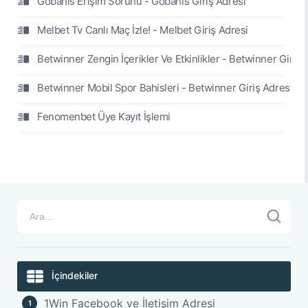
Gobahis Erişim Sorunu - Gobahis Giriş Adresi
Melbet Tv Canlı Maç İzle! - Melbet Giriş Adresi
Betwinner Zengin İçerikler Ve Etkinlikler - Betwinner Giriş 
Betwinner Mobil Spor Bahisleri - Betwinner Giriş Adresi
Fenomenbet Üye Kayıt İşlemi
İçindekiler
1Win Facebook ve İletişim Adresi