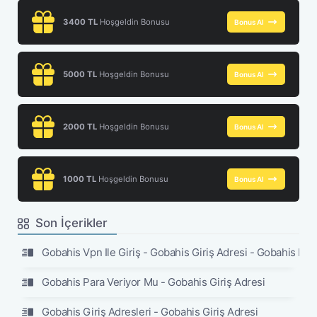
3400 TL
Hoşgeldin Bonusu
Bonus Al
5000 TL
Hoşgeldin Bonusu
Bonus Al
2000 TL
Hoşgeldin Bonusu
Bonus Al
1000 TL
Hoşgeldin Bonusu
Bonus Al
Son İçerikler
Gobahis Vpn Ile Giriş - Gobahis Giriş Adresi - Gobahis Bahi
Gobahis Para Veriyor Mu - Gobahis Giriş Adresi
Gobahis Giriş Adresleri - Gobahis Giriş Adresi