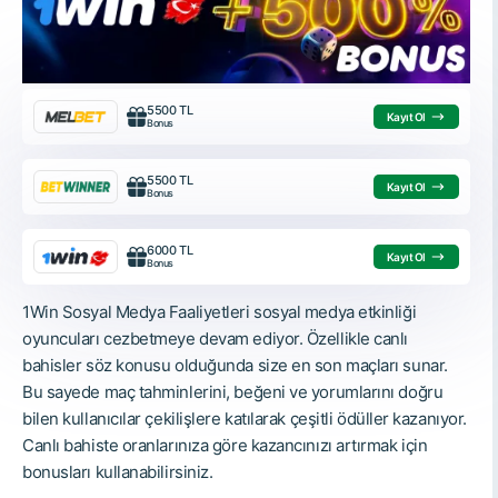
5500 TL
Kayıt Ol
Bonus
5500 TL
Kayıt Ol
Bonus
6000 TL
Kayıt Ol
Bonus
1Win Sosyal Medya Faaliyetleri sosyal medya etkinliği
oyuncuları cezbetmeye devam ediyor. Özellikle canlı
bahisler söz konusu olduğunda size en son maçları sunar.
Bu sayede maç tahminlerini, beğeni ve yorumlarını doğru
bilen kullanıcılar çekilişlere katılarak çeşitli ödüller kazanıyor.
Canlı bahiste oranlarınıza göre kazancınızı artırmak için
bonusları kullanabilirsiniz.